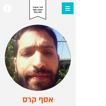
אסף קרס